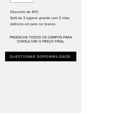
Desconto de 40%
Sofá de 3 lugares grande com 2 relax
elétricos em pele cor branco
Disponível na loja do Porto
PREENCHA TODOS OS CAMPOS PARA
CONSULTAR O PREÇO FINAL.
QUESTIONAR DISPONIBILIDADE