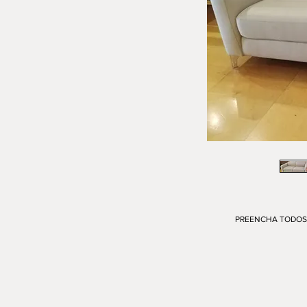
PREENCHA TODOS 