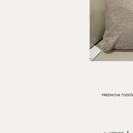
PREENCHA TODOS 