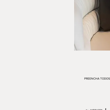
PREENCHA TODOS 