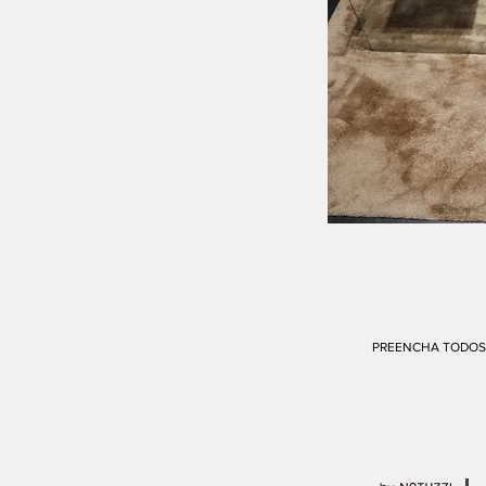
PREENCHA TODOS 