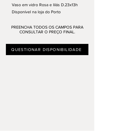
Vaso em vidro Rosa e lilás D.23x13h
Disponível na loja do Porto
PREENCHA TODOS OS CAMPOS PARA
CONSULTAR O PREÇO FINAL.
QUESTIONAR DISPONIBILIDADE