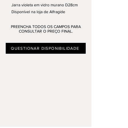
Jarra violeta em vidro murano D28cm
Disponível na loja de Alfragide
PREENCHA TODOS OS CAMPOS PARA
CONSULTAR O PREÇO FINAL.
QUESTIONAR DISPONIBILIDADE