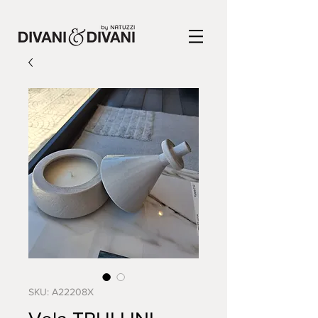
SKU: A22208X